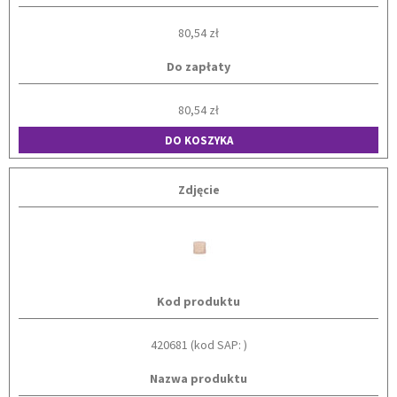
80,54 zł
Do zapłaty
80,54 zł
DO KOSZYKA
Zdjęcie
Kod produktu
420681 (kod SAP: )
Nazwa produktu