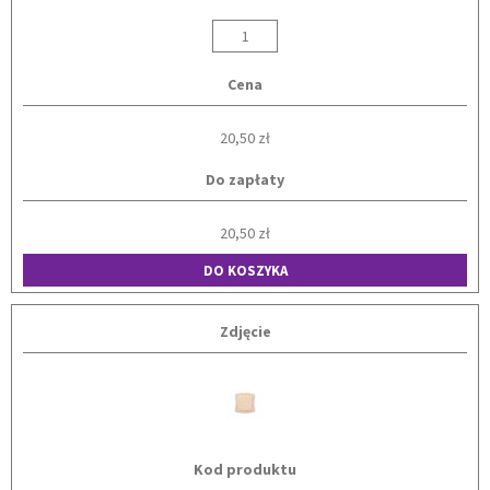
Cena
20,50 zł
Do zapłaty
20,50 zł
DO KOSZYKA
Zdjęcie
Kod produktu