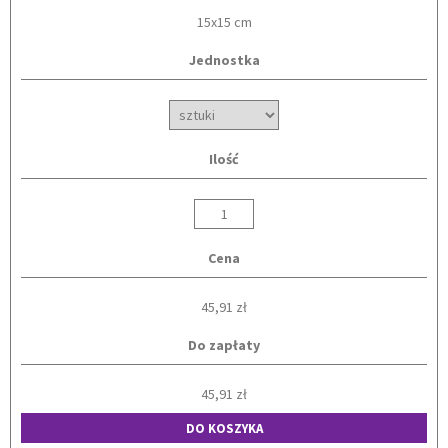
15x15 cm
Jednostka
Ilość
Cena
45,91 zł
Do zapłaty
45,91 zł
DO KOSZYKA