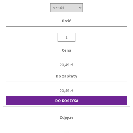
Ilość
Cena
20,49 zł
Do zapłaty
20,49 zł
DO KOSZYKA
Zdjęcie