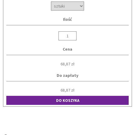
Ilość
Cena
68,87 zł
Do zapłaty
68,87 zł
DO KOSZYKA