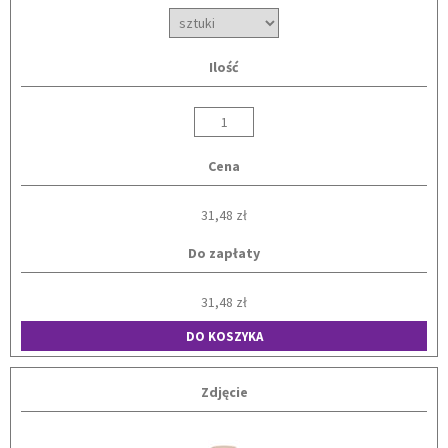
Ilość
Cena
31,48 zł
Do zapłaty
31,48 zł
DO KOSZYKA
Zdjęcie