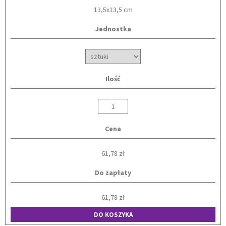
13,5x13,5 cm
Jednostka
Ilość
Cena
61,78 zł
Do zapłaty
61,78 zł
DO KOSZYKA