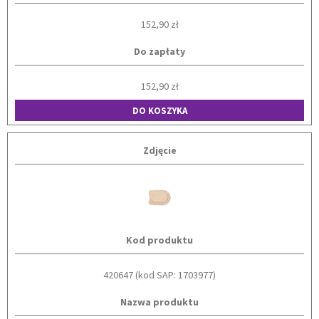
152,90 zł
Do zapłaty
152,90 zł
DO KOSZYKA
Zdjęcie
Kod produktu
420647 (kod SAP: 1703977)
Nazwa produktu