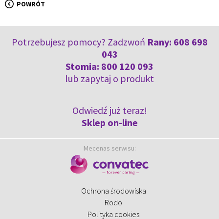
POWRÓT
Potrzebujesz pomocy? Zadzwoń
Rany:
608 698
043
Stomia:
800 120 093
lub
zapytaj o produkt
Odwiedź już teraz!
Sklep on-line
Mecenas serwisu:
Ochrona środowiska
Rodo
Polityka cookies