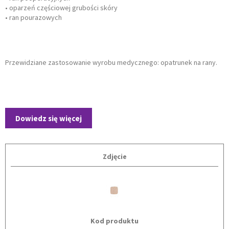
• oparzeń częściowej grubości skóry
• ran pourazowych
Przewidziane zastosowanie wyrobu medycznego: opatrunek na rany.
Dowiedz się więcej
Zdjęcie
Kod produktu