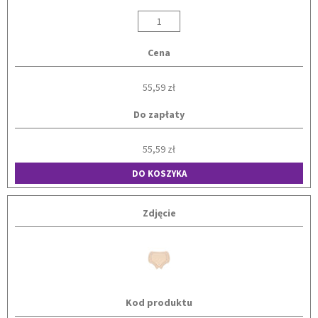
Cena
55,59 zł
Do zapłaty
55,59 zł
DO KOSZYKA
Zdjęcie
Kod produktu