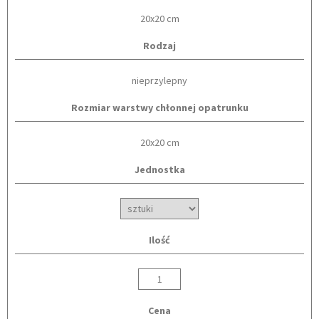
20x20 cm
Rodzaj
nieprzylepny
Rozmiar warstwy chłonnej opatrunku
20x20 cm
Jednostka
Ilość
Cena