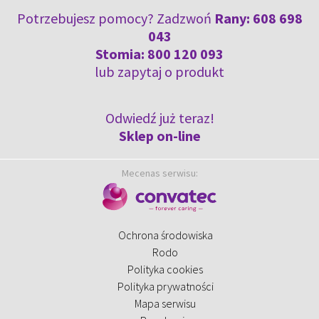
Potrzebujesz pomocy? Zadzwoń
Rany:
608 698
043
Stomia:
800 120 093
lub
zapytaj o produkt
Odwiedź już teraz!
Sklep on-line
Mecenas serwisu:
Ochrona środowiska
Rodo
Polityka cookies
Polityka prywatności
Mapa serwisu