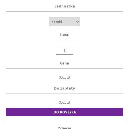
Jednostka
Ilość
Cena
3,61 zł
Do zapłaty
3,61 zł
DO KOSZYKA
Zdjęcie