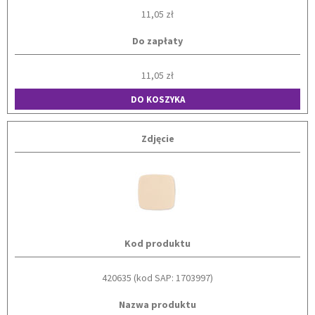
11,05 zł
Do zapłaty
11,05 zł
DO KOSZYKA
Zdjęcie
Kod produktu
420635 (kod SAP: 1703997)
Nazwa produktu