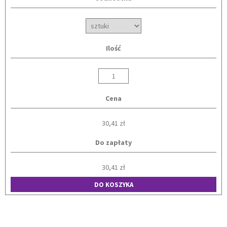
Ilość
Cena
30,41 zł
Do zapłaty
30,41 zł
DO KOSZYKA