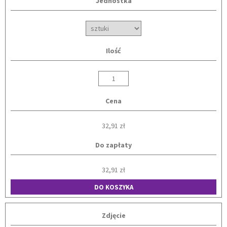
Jednostka
Ilość
Cena
32,91 zł
Do zapłaty
32,91 zł
DO KOSZYKA
Zdjęcie