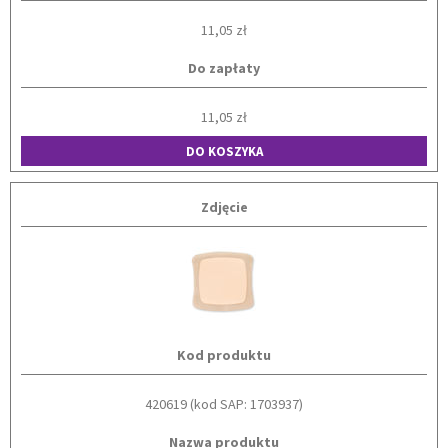
11,05 zł
Do zapłaty
11,05 zł
DO KOSZYKA
Zdjęcie
Kod produktu
420619 (kod SAP: 1703937)
Nazwa produktu