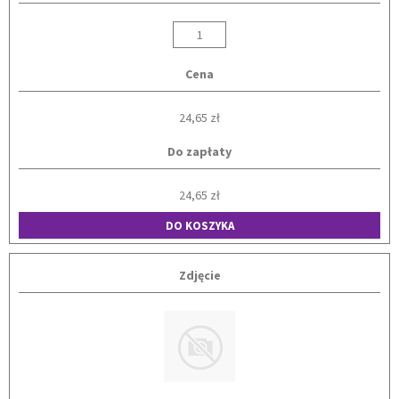
Cena
24,65 zł
Do zapłaty
24,65 zł
DO KOSZYKA
Zdjęcie