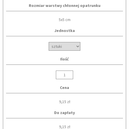
Rozmiar warstwy chłonnej opatrunku
5x5 cm
Jednostka
Ilość
Cena
9,15 zł
Do zapłaty
9,15 zł