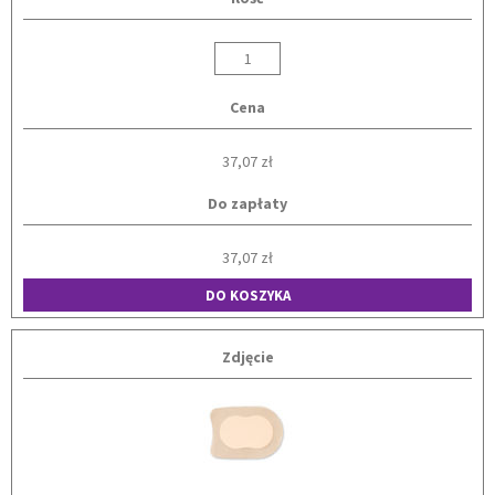
Cena
37,07 zł
Do zapłaty
37,07 zł
DO KOSZYKA
Zdjęcie