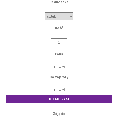
Jednostka
Ilość
Cena
33,62 zł
Do zapłaty
33,62 zł
DO KOSZYKA
Zdjęcie