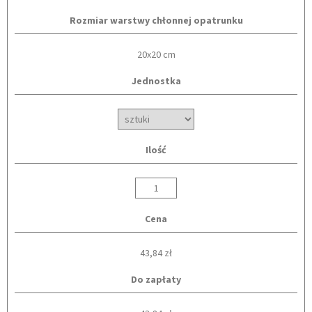
Rozmiar warstwy chłonnej opatrunku
20x20 cm
Jednostka
Ilość
Cena
43,84 zł
Do zapłaty