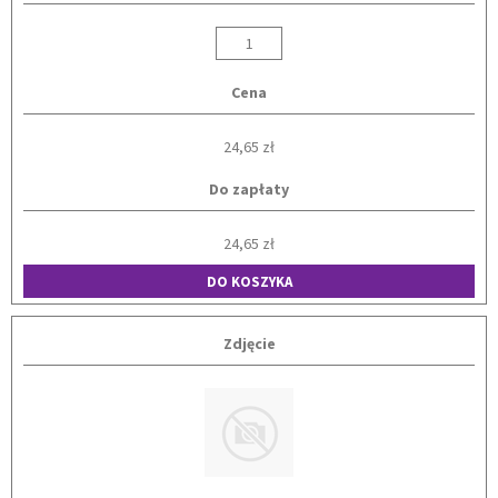
Cena
24,65 zł
Do zapłaty
24,65 zł
DO KOSZYKA
Zdjęcie