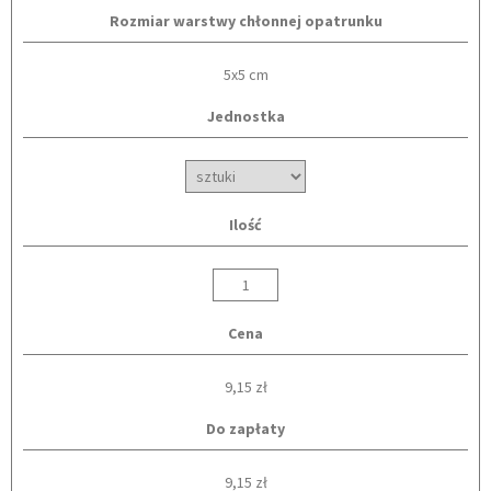
Rozmiar warstwy chłonnej opatrunku
5x5 cm
Jednostka
Ilość
Cena
9,15 zł
Do zapłaty
9,15 zł