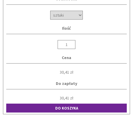
Ilość
Cena
30,41 zł
Do zapłaty
30,41 zł
DO KOSZYKA