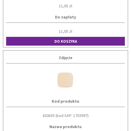
11,05 zł
Do zapłaty
11,05 zł
DO KOSZYKA
Zdjęcie
Kod produktu
420635 (kod SAP: 1703997)
Nazwa produktu