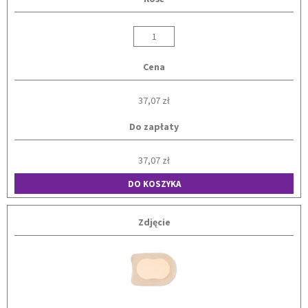
Cena
37,07 zł
Do zapłaty
37,07 zł
DO KOSZYKA
Zdjęcie