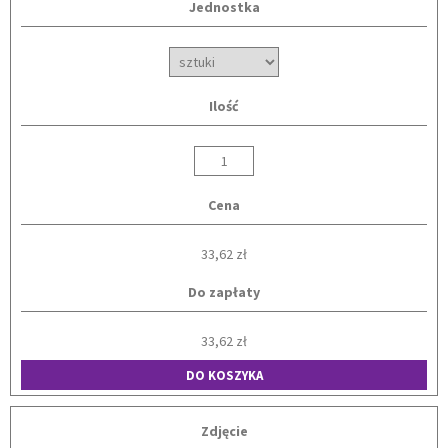
Jednostka
Ilość
Cena
33,62 zł
Do zapłaty
33,62 zł
DO KOSZYKA
Zdjęcie