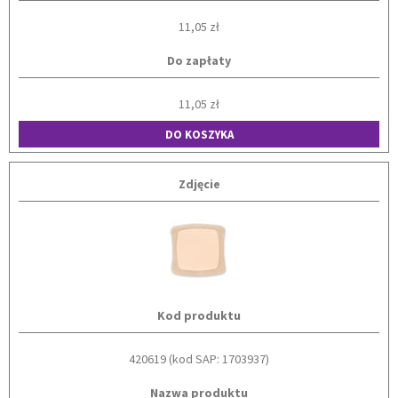
11,05 zł
Do zapłaty
11,05 zł
DO KOSZYKA
Zdjęcie
Kod produktu
420619 (kod SAP: 1703937)
Nazwa produktu