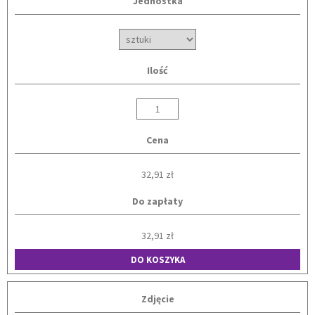
Jednostka
Ilość
Cena
32,91 zł
Do zapłaty
32,91 zł
DO KOSZYKA
Zdjęcie