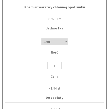
Rozmiar warstwy chłonnej opatrunku
20x20 cm
Jednostka
Ilość
Cena
43,84 zł
Do zapłaty