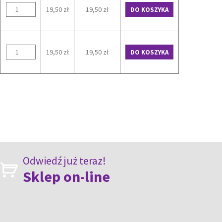
19,50 zł
19,50 zł
DO KOSZYKA
19,50 zł
19,50 zł
DO KOSZYKA
Odwiedź już teraz!
Sklep on-line