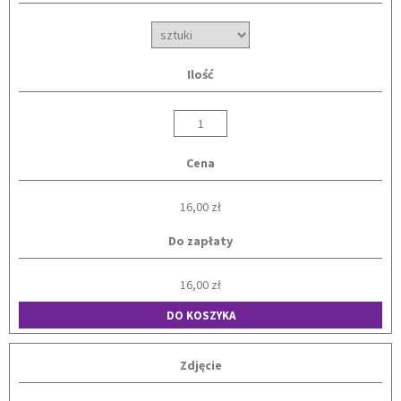
Ilość
Cena
16,00 zł
Do zapłaty
16,00 zł
DO KOSZYKA
Zdjęcie