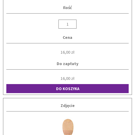
Ilość
Cena
16,00 zł
Do zapłaty
16,00 zł
DO KOSZYKA
Zdjęcie