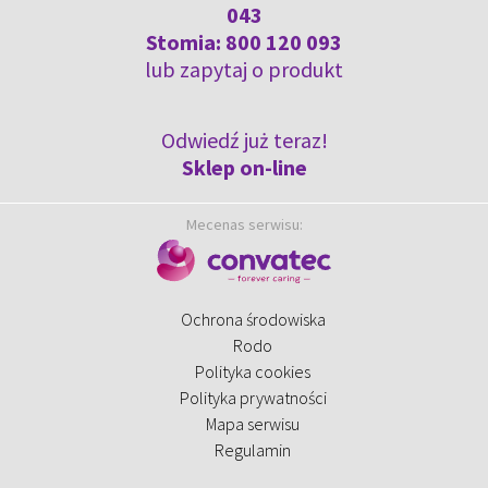
043
Stomia:
800 120 093
lub
zapytaj o produkt
Odwiedź już teraz!
Sklep on-line
Mecenas serwisu:
Ochrona środowiska
Rodo
Polityka cookies
Polityka prywatności
Mapa serwisu
Regulamin