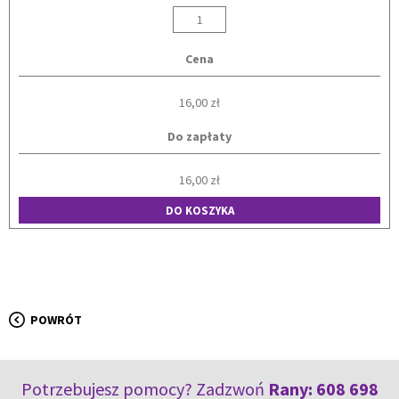
Cena
16,00 zł
Do zapłaty
16,00 zł
DO KOSZYKA
POWRÓT
Potrzebujesz pomocy? Zadzwoń
Rany:
608 698