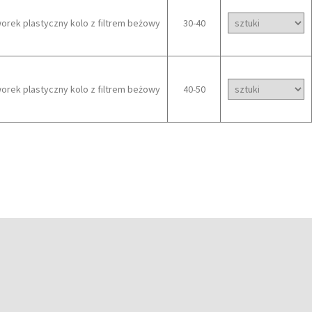
rek plastyczny kolo z filtrem beżowy
30-40
rek plastyczny kolo z filtrem beżowy
40-50