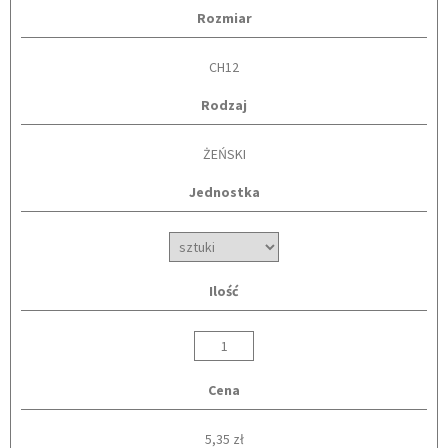
Rozmiar
CH12
Rodzaj
ŻEŃSKI
Jednostka
Ilość
Cena
5,35 zł