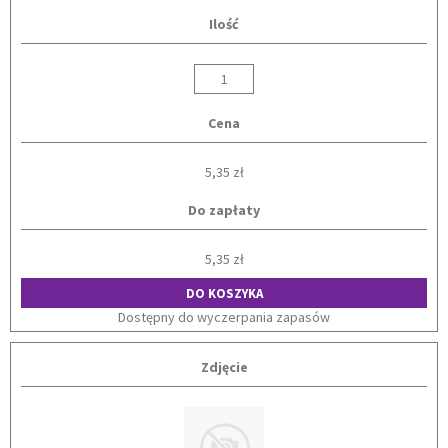
Ilość
Cena
5,35 zł
Do zapłaty
5,35 zł
DO KOSZYKA
Dostępny do wyczerpania zapasów
Zdjęcie