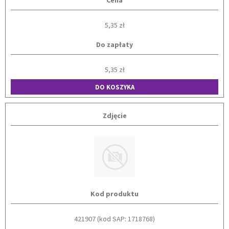
Cena
5,35 zł
Do zapłaty
5,35 zł
DO KOSZYKA
Zdjęcie
Kod produktu
421907 (kod SAP: 1718768)