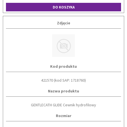
DO KOSZYKA
Zdjęcie
Kod produktu
421570 (kod SAP: 1718760)
Nazwa produktu
GENTLECATH GLIDE Cewnik hydrofilowy
Rozmiar