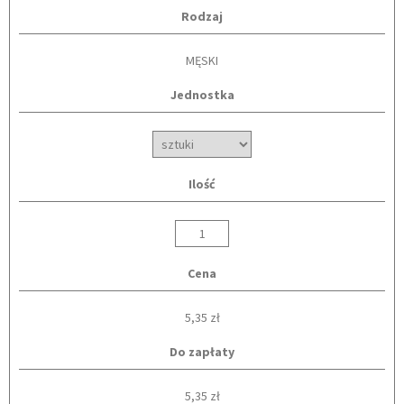
Rodzaj
MĘSKI
Jednostka
Ilość
Cena
5,35 zł
Do zapłaty
5,35 zł