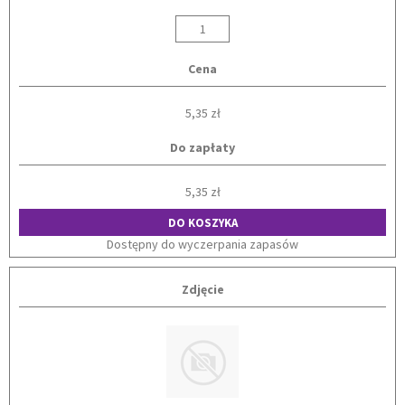
Cena
5,35 zł
Do zapłaty
5,35 zł
DO KOSZYKA
Dostępny do wyczerpania zapasów
Zdjęcie