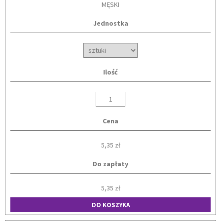
MĘSKI
Jednostka
Ilość
Cena
5,35 zł
Do zapłaty
5,35 zł
DO KOSZYKA