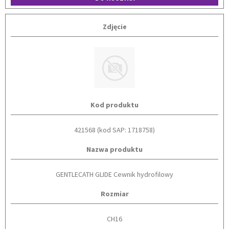
Zdjęcie
Kod produktu
421568 (kod SAP: 1718758)
Nazwa produktu
GENTLECATH GLIDE Cewnik hydrofilowy
Rozmiar
CH16