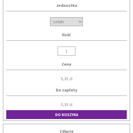
Jednostka
Ilość
Cena
5,35 zł
Do zapłaty
5,35 zł
DO KOSZYKA
Zdjęcie