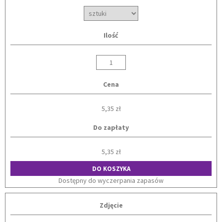
Ilość
Cena
5,35 zł
Do zapłaty
5,35 zł
DO KOSZYKA
Dostępny do wyczerpania zapasów
Zdjęcie