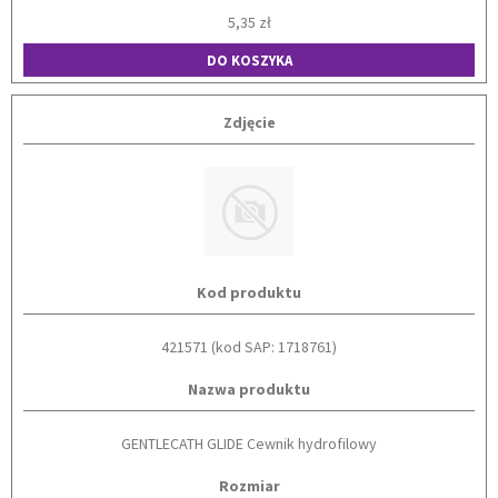
5,35 zł
DO KOSZYKA
Zdjęcie
Kod produktu
421571 (kod SAP: 1718761)
Nazwa produktu
GENTLECATH GLIDE Cewnik hydrofilowy
Rozmiar