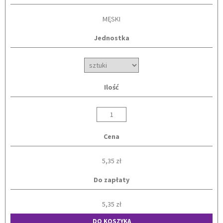
MĘSKI
Jednostka
Ilość
Cena
5,35 zł
Do zapłaty
5,35 zł
DO KOSZYKA