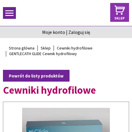
Moje konto
|
Zaloguj się
Strona główna
Sklep
Cewniki hydrofilowe
GENTLECATH GLIDE Cewnik hydrofilowy
Powrót do listy produktów
Cewniki hydrofilowe