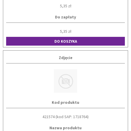
5,35 zł
Do zapłaty
5,35 zł
DO KOSZYKA
Zdjęcie
Kod produktu
421574 (kod SAP: 1718764)
Nazwa produktu