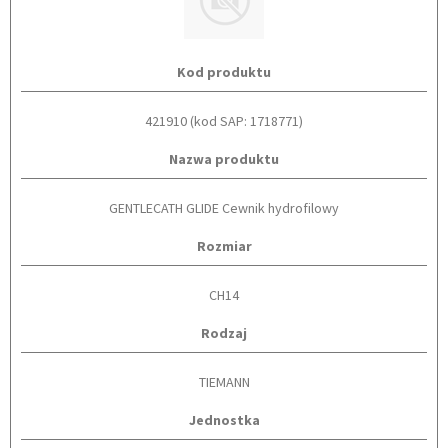
Kod produktu
421910 (kod SAP: 1718771)
Nazwa produktu
GENTLECATH GLIDE Cewnik hydrofilowy
Rozmiar
CH14
Rodzaj
TIEMANN
Jednostka