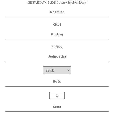
GENTLECATH GLIDE Cewnik hydrofilowy
Rozmiar
CH14
Rodzaj
ŻEŃSKI
Jednostka
Ilość
Cena