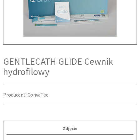
GENTLECATH GLIDE Cewnik
hydrofilowy
Producent: ConvaTec
Zdjęcie