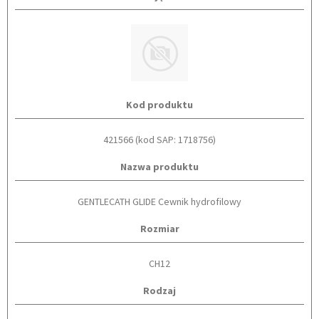
Kod produktu
421566 (kod SAP: 1718756)
Nazwa produktu
GENTLECATH GLIDE Cewnik hydrofilowy
Rozmiar
CH12
Rodzaj