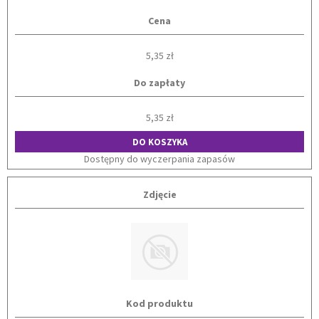
Cena
5,35 zł
Do zapłaty
5,35 zł
DO KOSZYKA
Dostępny do wyczerpania zapasów
Zdjęcie
Kod produktu