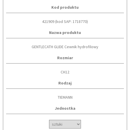
Kod produktu
421909 (kod SAP: 1718770)
Nazwa produktu
GENTLECATH GLIDE Cewnik hydrofilowy
Rozmiar
CH12
Rodzaj
TIEMANN
Jednostka