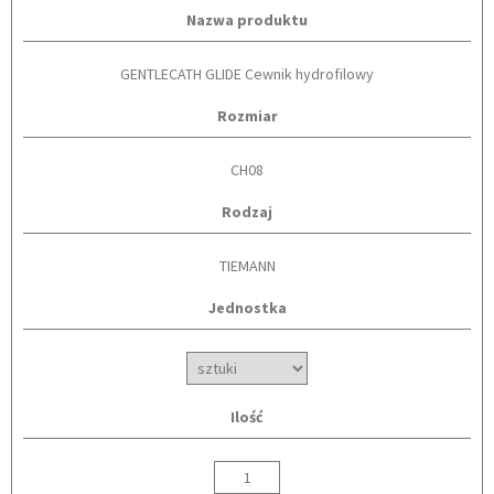
Nazwa produktu
GENTLECATH GLIDE Cewnik hydrofilowy
Rozmiar
CH08
Rodzaj
TIEMANN
Jednostka
Ilość