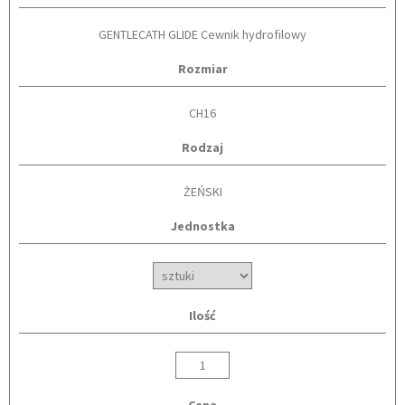
GENTLECATH GLIDE Cewnik hydrofilowy
Rozmiar
CH16
Rodzaj
ŻEŃSKI
Jednostka
Ilość