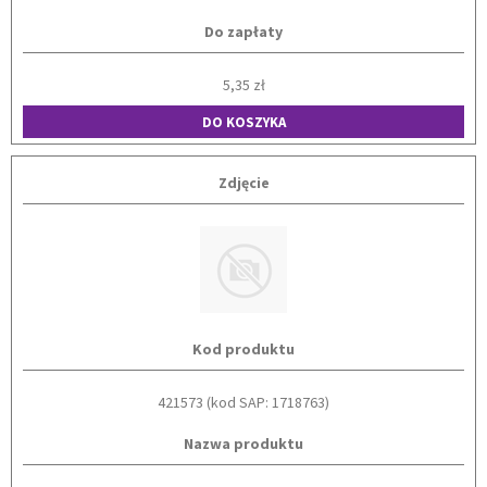
Do zapłaty
5,35 zł
DO KOSZYKA
Zdjęcie
Kod produktu
421573 (kod SAP: 1718763)
Nazwa produktu