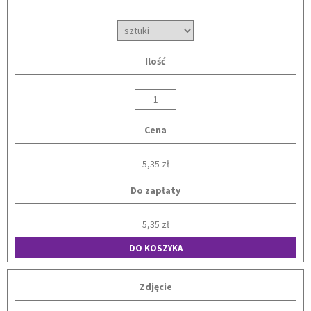
Ilość
Cena
5,35 zł
Do zapłaty
5,35 zł
DO KOSZYKA
Zdjęcie