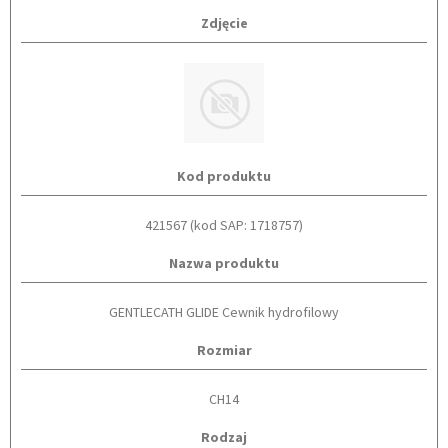
Zdjęcie
Kod produktu
421567 (kod SAP: 1718757)
Nazwa produktu
GENTLECATH GLIDE Cewnik hydrofilowy
Rozmiar
CH14
Rodzaj