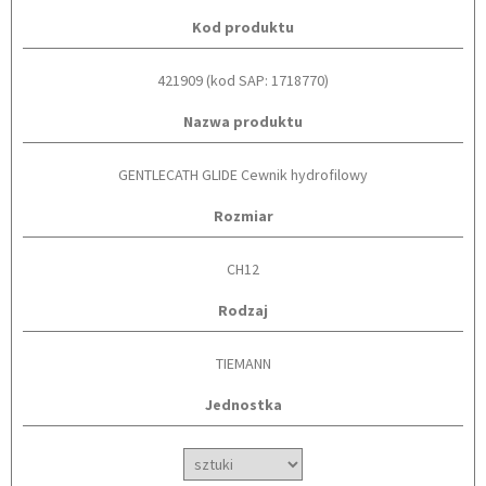
Kod produktu
421909 (kod SAP: 1718770)
Nazwa produktu
GENTLECATH GLIDE Cewnik hydrofilowy
Rozmiar
CH12
Rodzaj
TIEMANN
Jednostka