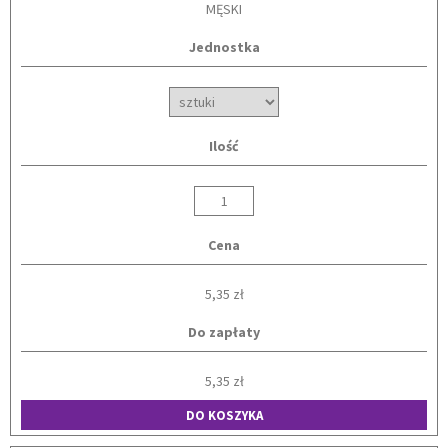
MĘSKI
Jednostka
Ilość
Cena
5,35 zł
Do zapłaty
5,35 zł
DO KOSZYKA