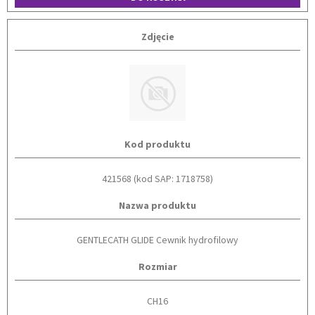
Zdjęcie
Kod produktu
421568 (kod SAP: 1718758)
Nazwa produktu
GENTLECATH GLIDE Cewnik hydrofilowy
Rozmiar
CH16