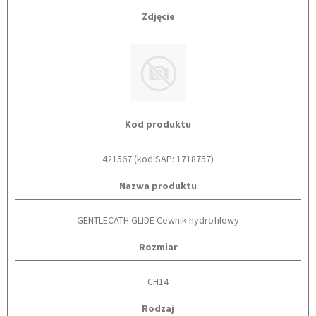
Zdjęcie
Kod produktu
421567 (kod SAP: 1718757)
Nazwa produktu
GENTLECATH GLIDE Cewnik hydrofilowy
Rozmiar
CH14
Rodzaj