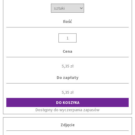
Ilość
Cena
5,35 zł
Do zapłaty
5,35 zł
DO KOSZYKA
Dostępny do wyczerpania zapasów
Zdjęcie