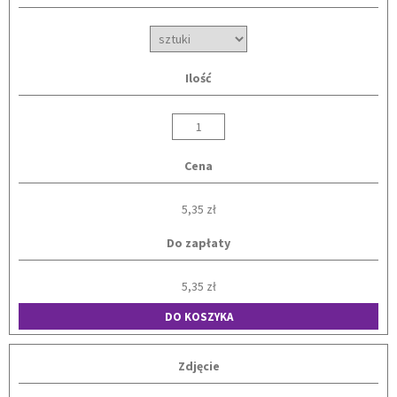
Ilość
Cena
5,35 zł
Do zapłaty
5,35 zł
DO KOSZYKA
Zdjęcie