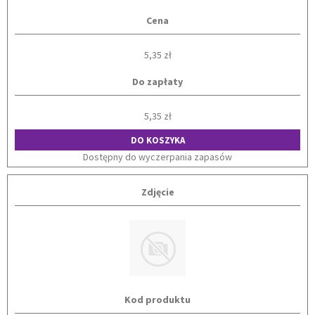
Cena
5,35 zł
Do zapłaty
5,35 zł
DO KOSZYKA
Dostępny do wyczerpania zapasów
Zdjęcie
Kod produktu