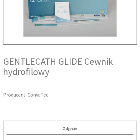
GENTLECATH GLIDE Cewnik
hydrofilowy
Producent: ConvaTec
Zdjęcie