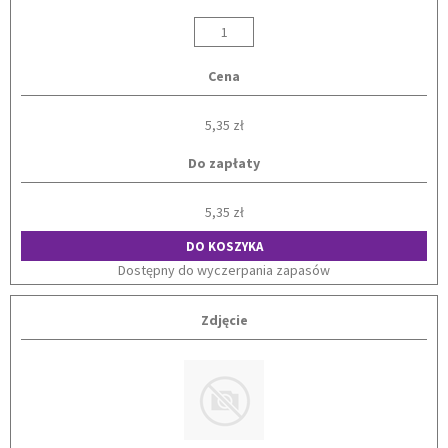
Cena
5,35 zł
Do zapłaty
5,35 zł
DO KOSZYKA
Dostępny do wyczerpania zapasów
Zdjęcie