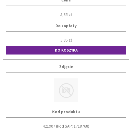
Cena
5,35 zł
Do zapłaty
5,35 zł
DO KOSZYKA
Zdjęcie
Kod produktu
421907 (kod SAP: 1718768)