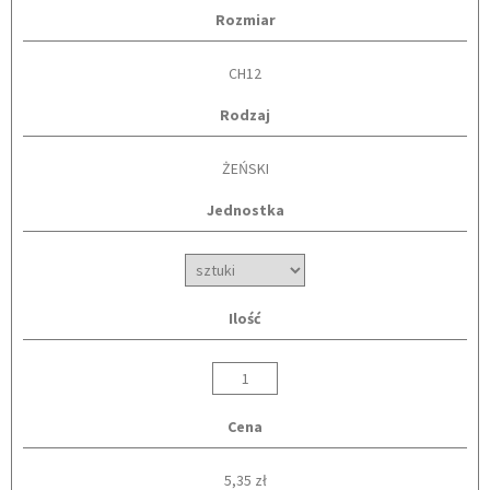
Rozmiar
CH12
Rodzaj
ŻEŃSKI
Jednostka
Ilość
Cena
5,35 zł