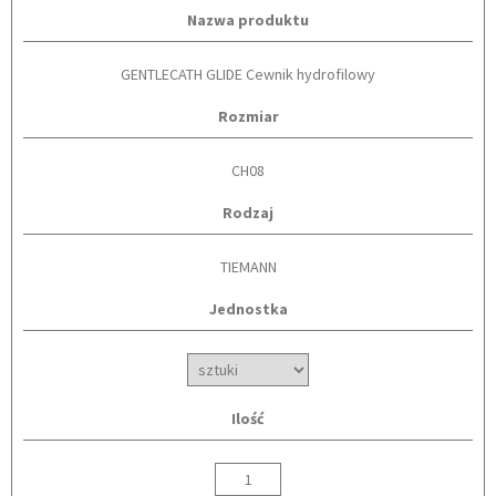
Nazwa produktu
GENTLECATH GLIDE Cewnik hydrofilowy
Rozmiar
CH08
Rodzaj
TIEMANN
Jednostka
Ilość