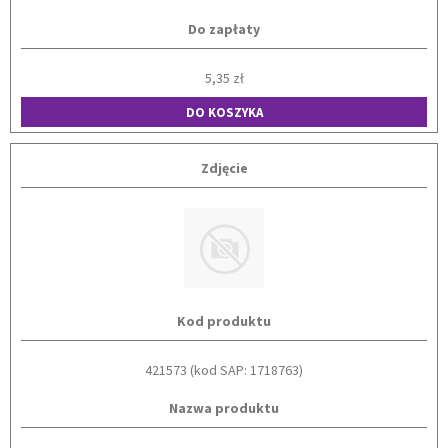
Do zapłaty
5,35 zł
DO KOSZYKA
Zdjęcie
Kod produktu
421573 (kod SAP: 1718763)
Nazwa produktu