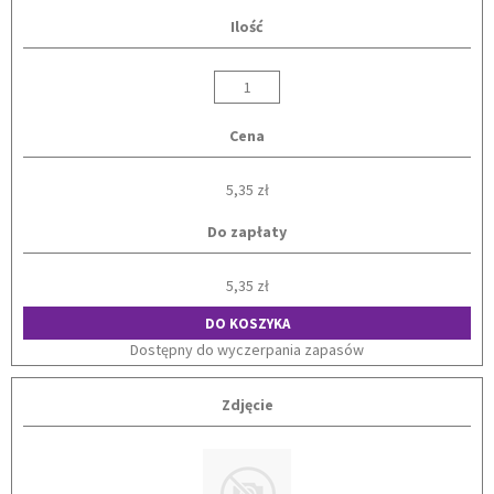
Ilość
Cena
5,35 zł
Do zapłaty
5,35 zł
DO KOSZYKA
Dostępny do wyczerpania zapasów
Zdjęcie