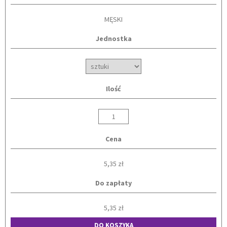
MĘSKI
Jednostka
Ilość
Cena
5,35 zł
Do zapłaty
5,35 zł
DO KOSZYKA