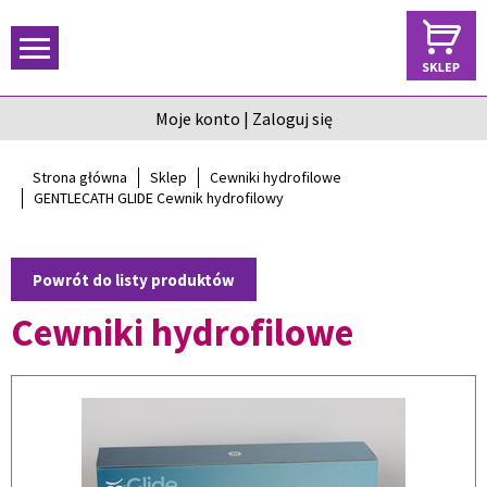
Moje konto
|
Zaloguj się
Strona główna
Sklep
Cewniki hydrofilowe
GENTLECATH GLIDE Cewnik hydrofilowy
Powrót do listy produktów
Cewniki hydrofilowe