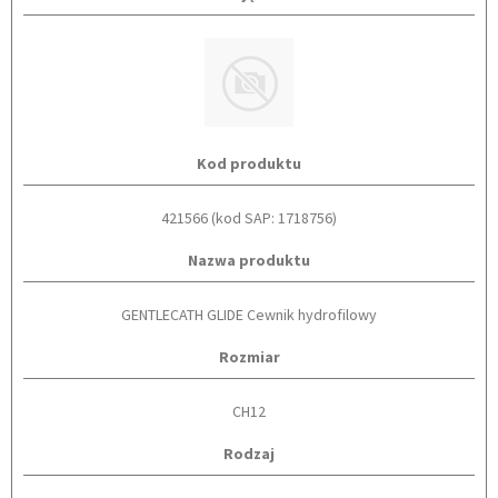
Kod produktu
421566 (kod SAP: 1718756)
Nazwa produktu
GENTLECATH GLIDE Cewnik hydrofilowy
Rozmiar
CH12
Rodzaj