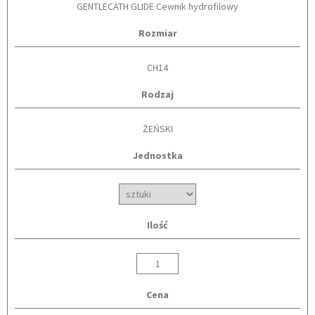
GENTLECATH GLIDE Cewnik hydrofilowy
Rozmiar
CH14
Rodzaj
ŻEŃSKI
Jednostka
Ilość
Cena