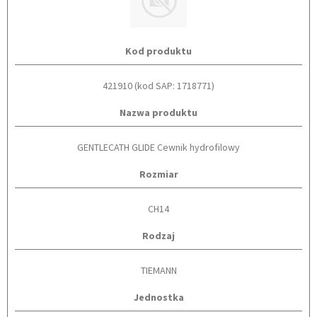
Kod produktu
421910 (kod SAP: 1718771)
Nazwa produktu
GENTLECATH GLIDE Cewnik hydrofilowy
Rozmiar
CH14
Rodzaj
TIEMANN
Jednostka