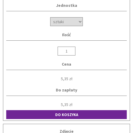
Jednostka
Ilość
Cena
5,35 zł
Do zapłaty
5,35 zł
DO KOSZYKA
Zdjęcie