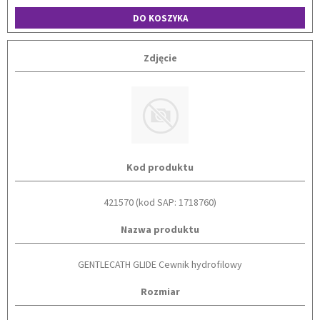
DO KOSZYKA
Zdjęcie
Kod produktu
421570 (kod SAP: 1718760)
Nazwa produktu
GENTLECATH GLIDE Cewnik hydrofilowy
Rozmiar