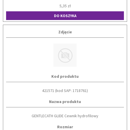
5,35 zł
DO KOSZYKA
Zdjęcie
Kod produktu
421571 (kod SAP: 1718761)
Nazwa produktu
GENTLECATH GLIDE Cewnik hydrofilowy
Rozmiar