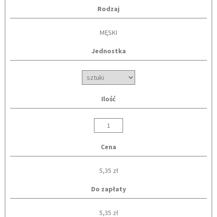
Rodzaj
MĘSKI
Jednostka
Ilość
Cena
5,35 zł
Do zapłaty
5,35 zł