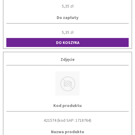
5,35 zł
Do zapłaty
5,35 zł
DO KOSZYKA
Zdjęcie
Kod produktu
421574 (kod SAP: 1718764)
Nazwa produktu