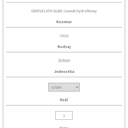
GENTLECATH GLIDE Cewnik hydrofilowy
Rozmiar
CH16
Rodzaj
ŻEŃSKI
Jednostka
Ilość