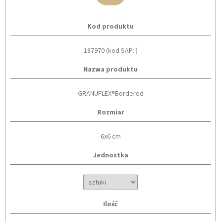
Kod produktu
187970 (kod SAP: )
Nazwa produktu
GRANUFLEX®Bordered
Rozmiar
6x6 cm
Jednostka
Ilość