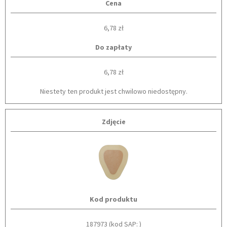
Cena
6,78 zł
Do zapłaty
6,78 zł
Niestety ten produkt jest chwilowo niedostępny.
Zdjęcie
Kod produktu
187973 (kod SAP: )