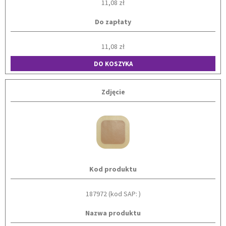
11,08 zł
Do zapłaty
11,08 zł
DO KOSZYKA
Zdjęcie
Kod produktu
187972 (kod SAP: )
Nazwa produktu