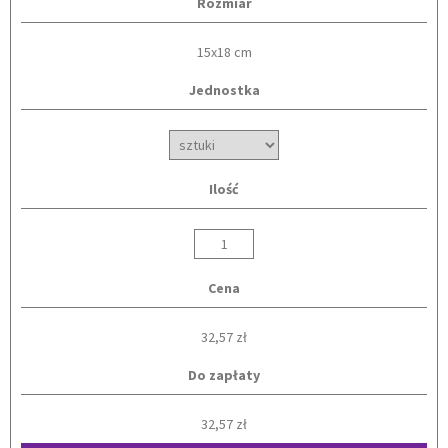
Rozmiar
15x18 cm
Jednostka
Ilość
Cena
32,57 zł
Do zapłaty
32,57 zł