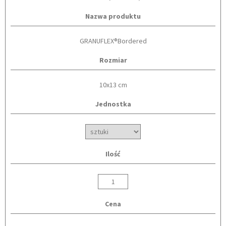
Nazwa produktu
GRANUFLEX®Bordered
Rozmiar
10x13 cm
Jednostka
Ilość
Cena