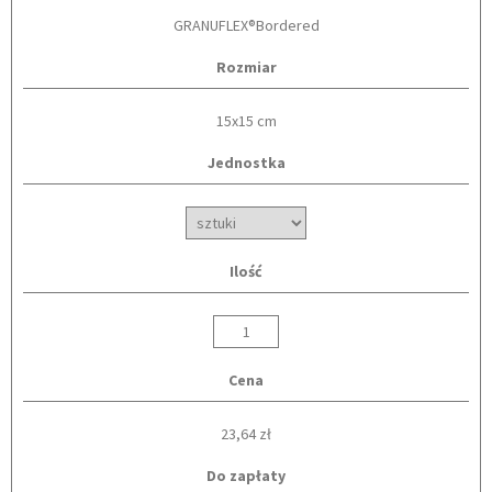
GRANUFLEX®Bordered
Rozmiar
15x15 cm
Jednostka
Ilość
Cena
23,64 zł
Do zapłaty