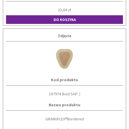
23,64 zł
DO KOSZYKA
Zdjęcie
Kod produktu
187974 (kod SAP: )
Nazwa produktu
GRANUFLEX®Bordered