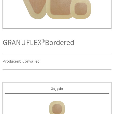
GRANUFLEX®Bordered
Producent: ConvaTec
Zdjęcie