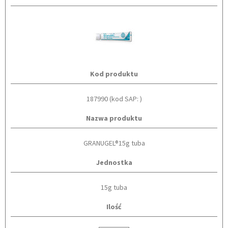
Kod produktu
187990 (kod SAP: )
Nazwa produktu
GRANUGEL®15g tuba
Jednostka
15g tuba
Ilość