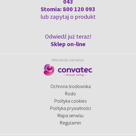
043
Stomia:
800 120 093
lub
zapytaj o produkt
Odwiedź już teraz!
Sklep on-line
Mecenas serwisu:
Ochrona środowiska
Rodo
Polityka cookies
Polityka prywatności
Mapa serwisu
Regulamin