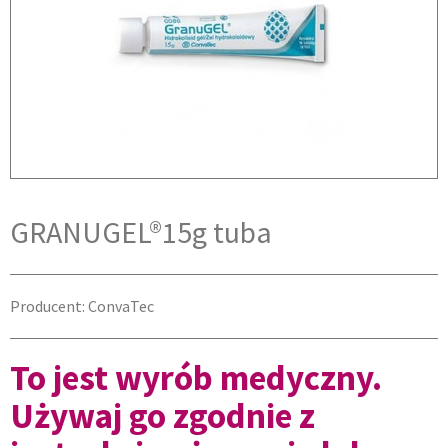
GRANUGEL®15g tuba
Producent: ConvaTec
To jest wyrób medyczny.
Używaj go zgodnie z