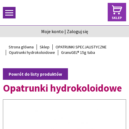
Moje konto
|
Zaloguj się
Strona główna
Sklep
OPATRUNKI SPECJALISTYCZNE
Opatrunki hydrokoloidowe
GranuGEL® 15g tuba
Powrót do listy produktów
Opatrunki hydrokoloidowe