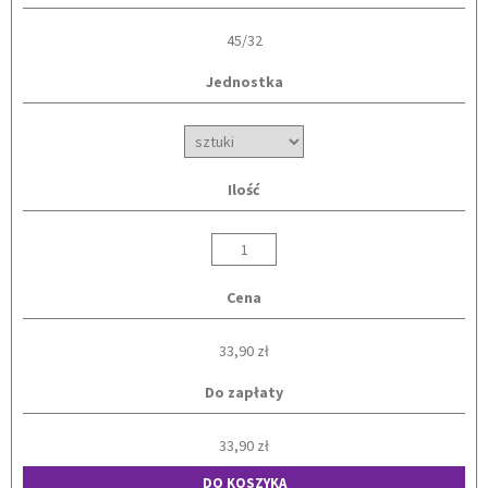
45/32
Jednostka
Ilość
Cena
33,90 zł
Do zapłaty
33,90 zł
DO KOSZYKA