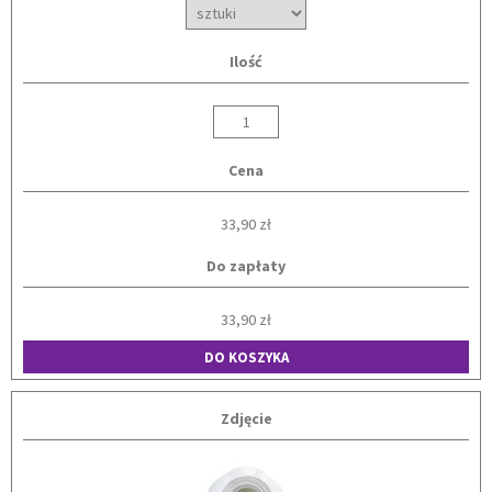
Ilość
Cena
33,90 zł
Do zapłaty
33,90 zł
DO KOSZYKA
Zdjęcie