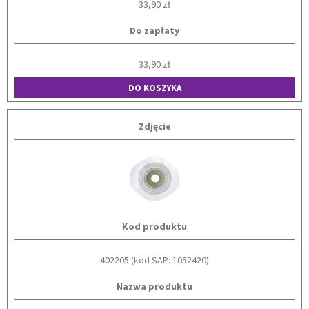
33,90 zł
Do zapłaty
33,90 zł
DO KOSZYKA
Zdjęcie
Kod produktu
402205 (kod SAP: 1052420)
Nazwa produktu