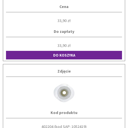
Cena
33,90 zł
Do zapłaty
33,90 zł
DO KOSZYKA
Zdjęcie
Kod produktu
402204 (kod SAP: 1052419)