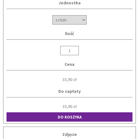
Jednostka
Ilość
Cena
33,90 zł
Do zapłaty
33,90 zł
DO KOSZYKA
Zdjęcie