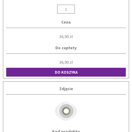
Cena
36,90 zł
Do zapłaty
36,90 zł
DO KOSZYKA
Zdjęcie
Kod produktu