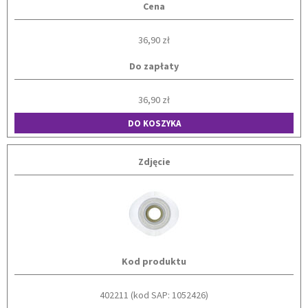
Cena
36,90 zł
Do zapłaty
36,90 zł
DO KOSZYKA
Zdjęcie
Kod produktu
402211 (kod SAP: 1052426)