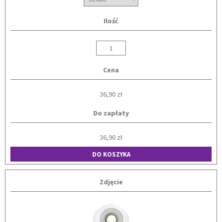
Ilość
Cena
36,90 zł
Do zapłaty
36,90 zł
DO KOSZYKA
Zdjęcie