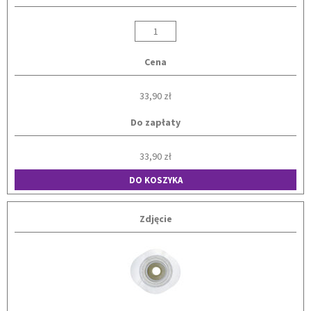
Cena
33,90 zł
Do zapłaty
33,90 zł
DO KOSZYKA
Zdjęcie