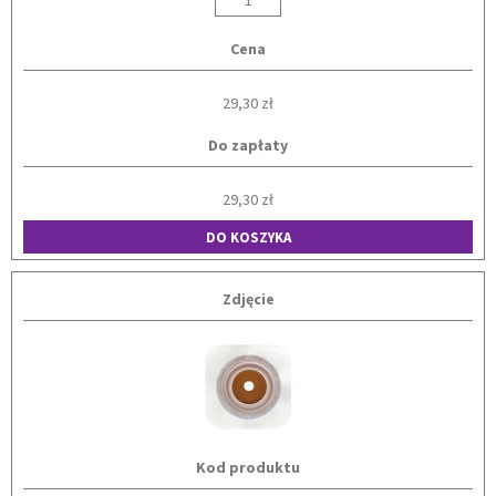
Cena
29,30 zł
Do zapłaty
29,30 zł
DO KOSZYKA
Zdjęcie
Kod produktu