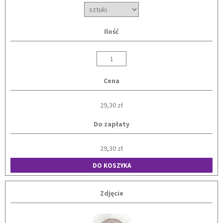
Ilość
Cena
29,30 zł
Do zapłaty
29,30 zł
DO KOSZYKA
Zdjęcie