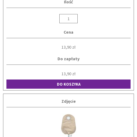
Ilość
Cena
13,90 zł
Do zapłaty
13,90 zł
DO KOSZYKA
Zdjęcie