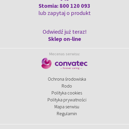
Stomia:
800 120 093
lub
zapytaj o produkt
Odwiedź już teraz!
Sklep on-line
Mecenas serwisu:
Ochrona środowiska
Rodo
Polityka cookies
Polityka prywatności
Mapa serwisu
Regulamin