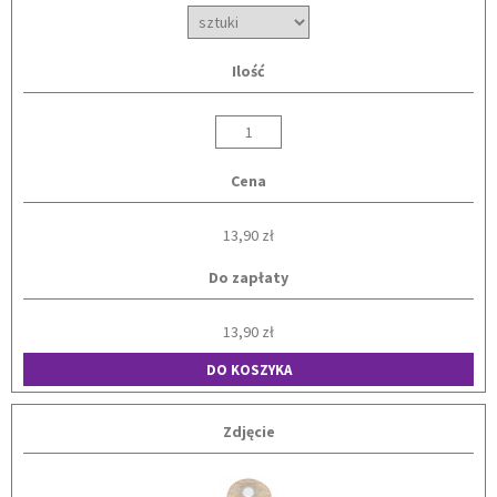
Ilość
Cena
13,90 zł
Do zapłaty
13,90 zł
DO KOSZYKA
Zdjęcie