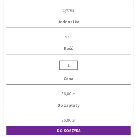
cytrus
Jednostka
szt.
Ilość
Cena
36,80 zł
Do zapłaty
36,80 zł
DO KOSZYKA