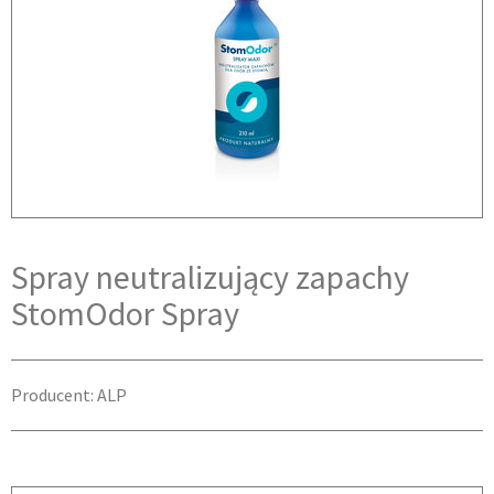
Spray neutralizujący zapachy
StomOdor Spray
Producent: ALP