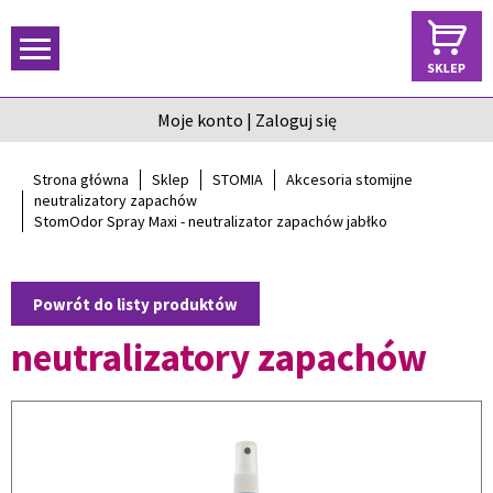
Moje konto
|
Zaloguj się
Strona główna
Sklep
STOMIA
Akcesoria stomijne
neutralizatory zapachów
StomOdor Spray Maxi - neutralizator zapachów jabłko
Powrót do listy produktów
neutralizatory zapachów