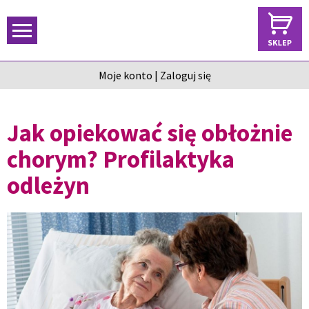
Moje konto
|
Zaloguj się
Jak opiekować się obłożnie
chorym? Profilaktyka
odleżyn